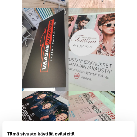
Tämä sivusto käyttää evästeitä