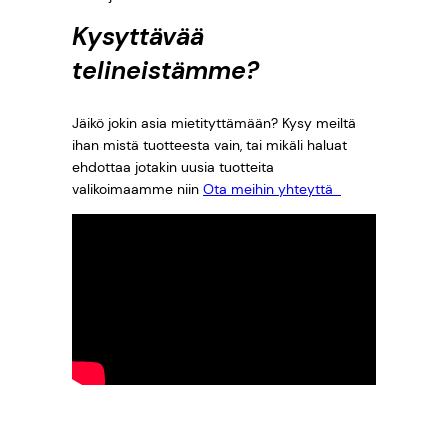
Kysyttävää
telineistämme?
Jäikö jokin asia mietityttämään? Kysy meiltä
ihan mistä tuotteesta vain, tai mikäli haluat
ehdottaa jotakin uusia tuotteita
valikoimaamme niin
Ota meihin yhteyttä