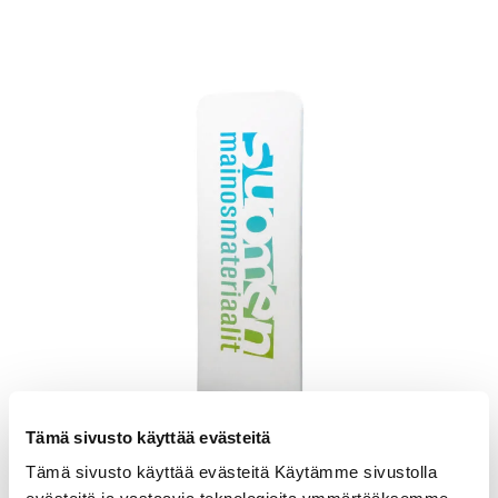
Tämä sivusto käyttää evästeitä
Tämä sivusto käyttää evästeitä Käytämme sivustolla