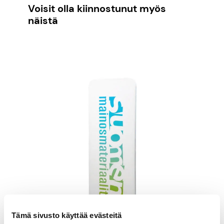
Voisit olla kiinnostunut myös
näistä
Tämä sivusto käyttää evästeitä